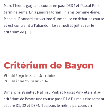
Marc Thiems gagne la course en pass D3D4 et Pascal Pink
termine 3ème. En 3 juniors Florian Thiems termine 4ème.
Mathieu Bonnard est victime d’une chute en début de course
et est contraint à l’abandon. Le samedi 20 juillet sur le
critérium de […]
Critérium de Bayon
Publié
30 juillet 2019
Fabrice
Publié dans
Course sur Route
Dimanche 28 juillet Mathieu Pink et Pascal Pink étaient au
critérium de Bayon une course pass D1 à D4 mais classement
séparé D1/D2 et D3/4. Toujours le même parcours en