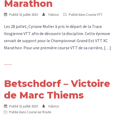
Marathon​
Publié
31 juillet 2019
Fabrice
Publié dans
Course VTT
Les 28 juillet, Cyriane Muller à pris le départ de la Trace
Vosgienne VTT afin de découvrir la discipline. Cette épreuve
servait de support pour le Championnat Grand Est VTT XC
Marathon Pour une première course VTT de sa carrière, […]
Betschdorf – Victoire
de Marc Thiems
Publié
31 juillet 2019
Fabrice
Publié dans
Course sur Route