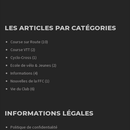
LES ARTICLES PAR CATÉGORIES
Course sur Route
(10)
Course VTT
(2)
Cyclo-Cross
(1)
Ecole de vélo & Jeunes
(2)
Informations
(4)
Nouvelles de la FFC
(1)
Vie du Club
(6)
INFORMATIONS LÉGALES
Politique de confidentialité