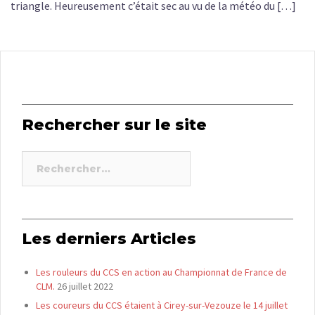
triangle. Heureusement c’était sec au vu de la météo du […]
Rechercher sur le site
Rechercher :
Les derniers Articles
Les rouleurs du CCS en action au Championnat de France de
CLM.
26 juillet 2022
Les coureurs du CCS étaient à Cirey-sur-Vezouze le 14 juillet