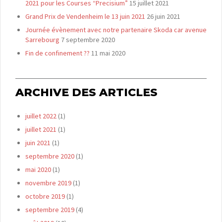
2021 pour les Courses “Precisium”
15 juillet 2021
Grand Prix de Vendenheim le 13 juin 2021
26 juin 2021
Journée évènement avec notre partenaire Skoda car avenue
Sarrebourg
7 septembre 2020
Fin de confinement ??
11 mai 2020
ARCHIVE DES ARTICLES
juillet 2022
(1)
juillet 2021
(1)
juin 2021
(1)
septembre 2020
(1)
mai 2020
(1)
novembre 2019
(1)
octobre 2019
(1)
septembre 2019
(4)