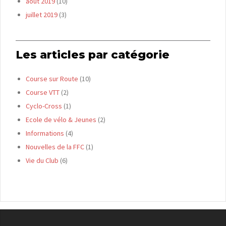
août 2019
(10)
juillet 2019
(3)
Les articles par catégorie
Course sur Route
(10)
Course VTT
(2)
Cyclo-Cross
(1)
Ecole de vélo & Jeunes
(2)
Informations
(4)
Nouvelles de la FFC
(1)
Vie du Club
(6)