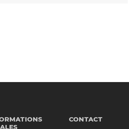
FORMATIONS
CONTACT
ALES