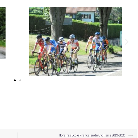
Horaires Ecole Française de Cyclisme 2019-2020
⟶