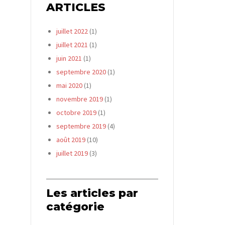
ARTICLES
juillet 2022
(1)
juillet 2021
(1)
juin 2021
(1)
septembre 2020
(1)
mai 2020
(1)
novembre 2019
(1)
octobre 2019
(1)
septembre 2019
(4)
août 2019
(10)
juillet 2019
(3)
Les articles par
catégorie