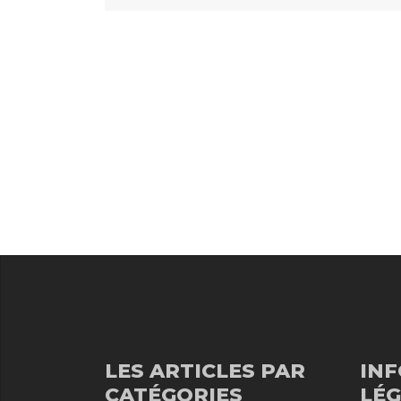
LES ARTICLES PAR
IN
CATÉGORIES
LÉG