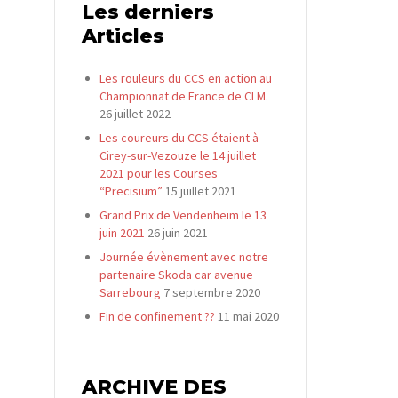
Les derniers
Articles
Les rouleurs du CCS en action au
Championnat de France de CLM.
26 juillet 2022
Les coureurs du CCS étaient à
Cirey-sur-Vezouze le 14 juillet
2021 pour les Courses
“Precisium”
15 juillet 2021
Grand Prix de Vendenheim le 13
juin 2021
26 juin 2021
Journée évènement avec notre
partenaire Skoda car avenue
Sarrebourg
7 septembre 2020
Fin de confinement ??
11 mai 2020
ARCHIVE DES