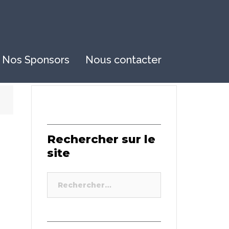
Nos Sponsors
Nous contacter
Rechercher sur le
site