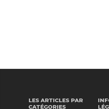
LES ARTICLES PAR
IN
CATÉGORIES
LÉG