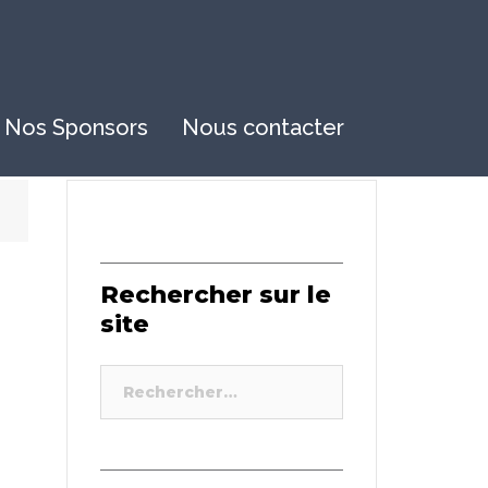
Nos Sponsors
Nous contacter
Rechercher sur le
site