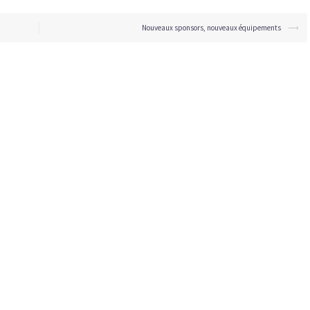
Nouveaux sponsors, nouveaux équipements
⟶