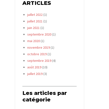
ARTICLES
juillet 2022
(1)
juillet 2021
(1)
juin 2021
(1)
septembre 2020
(1)
mai 2020
(1)
novembre 2019
(1)
octobre 2019
(1)
septembre 2019
(4)
août 2019
(10)
juillet 2019
(3)
Les articles par
catégorie