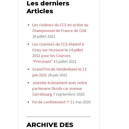
Les derniers
Articles
Les rouleurs du CCS en action au
Championnat de France de CLM.
26 juillet 2022
Les coureurs du CCS étaient à
Cirey-sur-Vezouze le 14 juillet
2021 pour les Courses
“Precisium”
15 juillet 2021
Grand Prix de Vendenheim le 13
juin 2021
26 juin 2021
Journée évènement avec notre
partenaire Skoda car avenue
Sarrebourg
7 septembre 2020
Fin de confinement ??
11 mai 2020
ARCHIVE DES