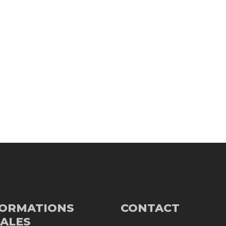
FORMATIONS
CONTACT
ALES