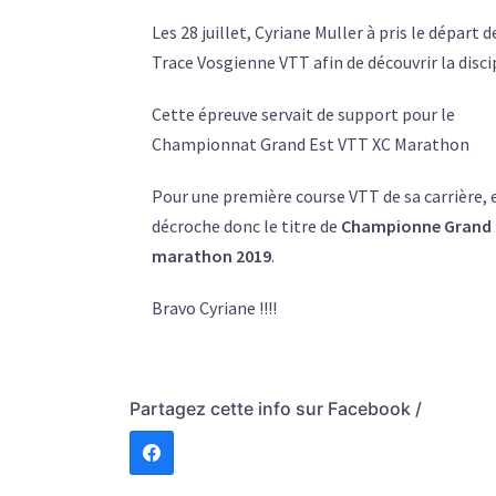
Les 28 juillet, Cyriane Muller à pris le départ d
Trace Vosgienne VTT afin de découvrir la disci
Cette épreuve servait de support pour le
Championnat Grand Est VTT XC Marathon
Pour une première course VTT de sa carrière, 
décroche donc le titre de
Championne Grand E
marathon 2019
.
Bravo Cyriane !!!!
Partagez cette info sur Facebook /