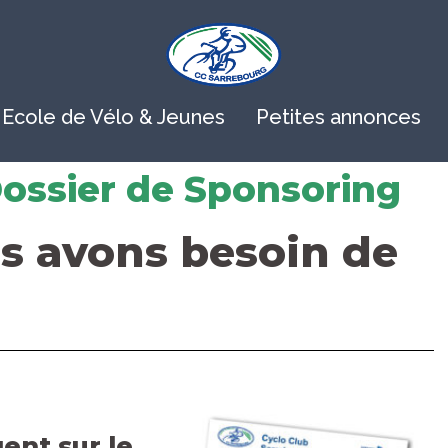
Ecole de Vélo & Jeunes
Petites annonces
Dossier de Sponsoring
s avons besoin de
ent sur le