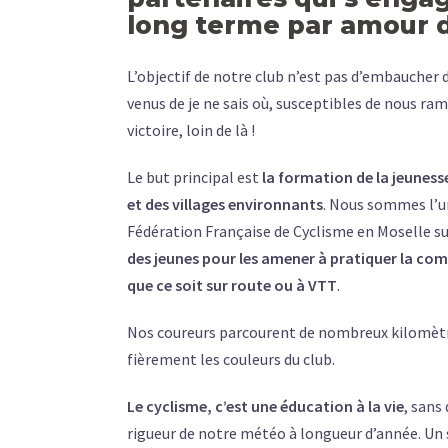
long terme par amour 
L’objectif de notre club n’est pas d’embaucher
venus de je ne sais où, susceptibles de nous ram
victoire, loin de là !
Le but principal est
la formation de la jeunes
et des villages environnants
. Nous sommes l’uni
Fédération Française de Cyclisme en Moselle s
des jeunes pour les amener à pratiquer la com
que ce soit sur route ou à VTT
.
Nos coureurs parcourent de nombreux kilomètr
fièrement les couleurs du club.
Le cyclisme, c’est une éducation à la vie
, sans
rigueur de notre météo à longueur d’année. Un