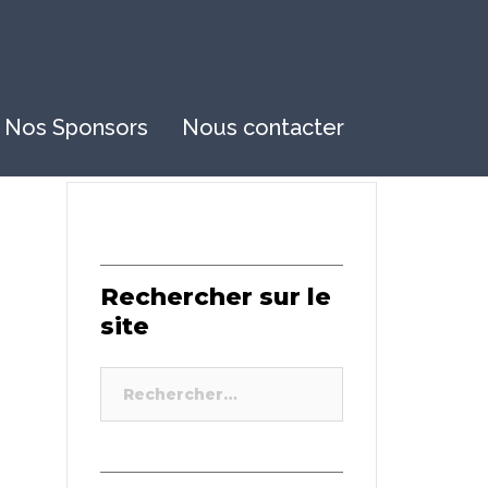
Nos Sponsors
Nous contacter
Rechercher sur le
site