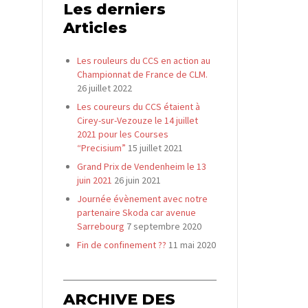
Les derniers
Articles
Les rouleurs du CCS en action au
Championnat de France de CLM.
26 juillet 2022
Les coureurs du CCS étaient à
Cirey-sur-Vezouze le 14 juillet
2021 pour les Courses
“Precisium”
15 juillet 2021
Grand Prix de Vendenheim le 13
juin 2021
26 juin 2021
Journée évènement avec notre
partenaire Skoda car avenue
Sarrebourg
7 septembre 2020
Fin de confinement ??
11 mai 2020
ARCHIVE DES