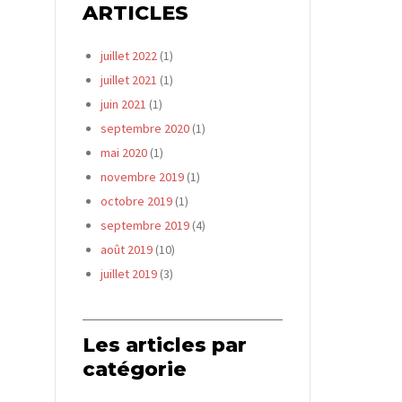
ARTICLES
juillet 2022
(1)
juillet 2021
(1)
juin 2021
(1)
septembre 2020
(1)
mai 2020
(1)
novembre 2019
(1)
octobre 2019
(1)
septembre 2019
(4)
août 2019
(10)
juillet 2019
(3)
Les articles par
catégorie