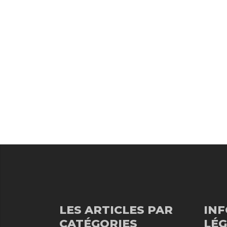
LES ARTICLES PAR
IN
CATÉGORIES
LÉG