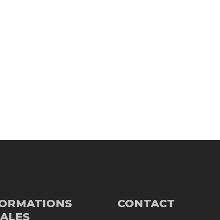
FORMATIONS
CONTACT
ALES