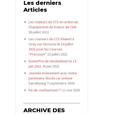
Les derniers
Articles
Les rouleurs du CCS en action au
Championnat de France de CLM.
26 juillet 2022
Les coureurs du CCS étaient à
Cirey-sur-Vezouze le 14 juillet
2021 pour les Courses
“Precisium”
15 juillet 2021
Grand Prix de Vendenheim le 13
juin 2021
26 juin 2021
Journée évènement avec notre
partenaire Skoda car avenue
Sarrebourg
7 septembre 2020
Fin de confinement ??
11 mai 2020
ARCHIVE DES