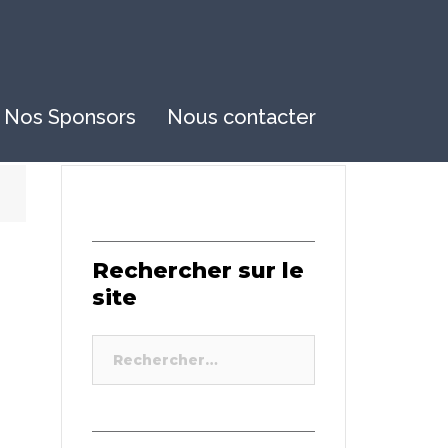
Nos Sponsors
Nous contacter
Rechercher sur le
site