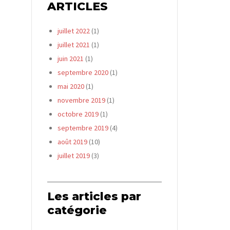
ARTICLES
juillet 2022
(1)
juillet 2021
(1)
juin 2021
(1)
septembre 2020
(1)
mai 2020
(1)
novembre 2019
(1)
octobre 2019
(1)
septembre 2019
(4)
août 2019
(10)
juillet 2019
(3)
Les articles par
catégorie