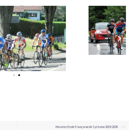
Horaires Ecole Française de Cyclisme 2019-2020
⟶