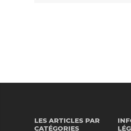
LES ARTICLES PAR
IN
CATÉGORIES
LÉG