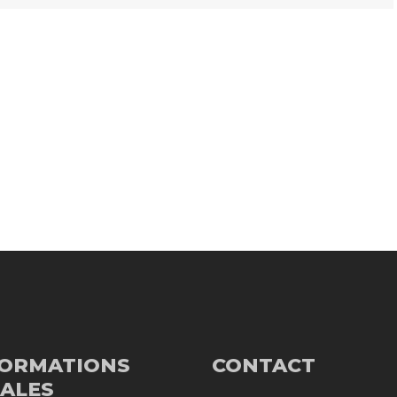
FORMATIONS
CONTACT
ALES